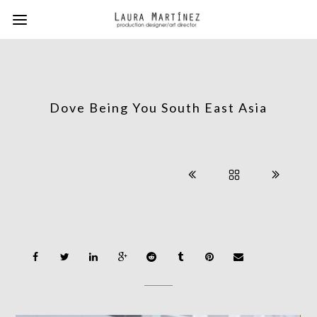
Dove Being You South East Asia