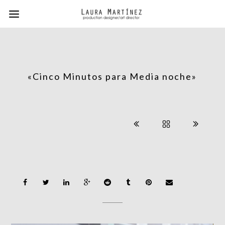
«Cinco Minutos para Media noche»