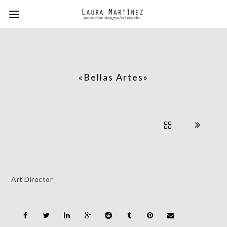
«Bellas Artes»
Art Director