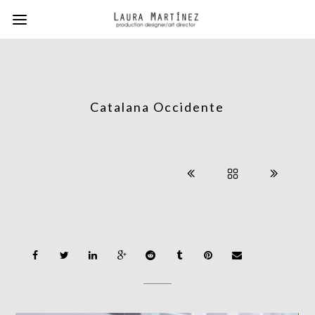
Catalana Occidente